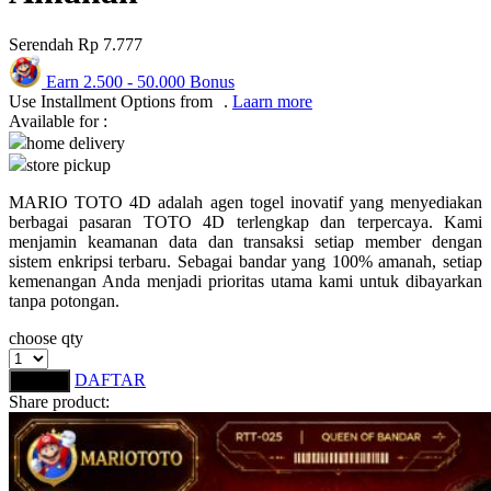
Q
Serendah
Rp 7.777
QV Baby
Earn
2.500
-
50.000
Bonus
Use Installment Options from
.
Laarn more
R
Available for :
home delivery
Real Shades
store pickup
Red Castle
MARIO TOTO 4D adalah agen togel inovatif yang menyediakan
berbagai pasaran TOTO 4D terlengkap dan terpercaya. Kami
Ribbon Madness
menjamin keamanan data dan transaksi setiap member dengan
sistem enkripsi terbaru. Sebagai bandar yang 100% amanah, setiap
S
kemenangan Anda menjadi prioritas utama kami untuk dibayarkan
tanpa potongan.
Sebamed
choose qty
Silver Cross
DAFTAR
LOGIN
Simply Idea
Share product:
Skip Hop
Spectra