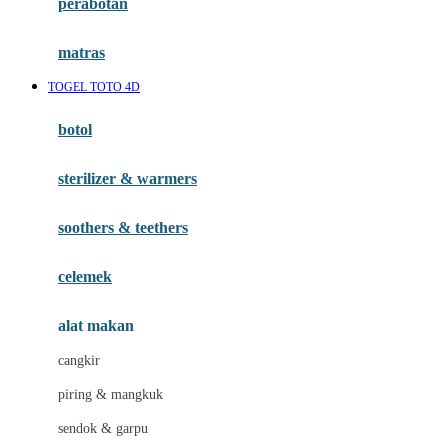
perabotan
Happy Tummy
Hauck
matras
Havaianas
TOGEL TOTO 4D
Hegen
botol
Hot Wheels
sterilizer & warmers
Hybrid
soothers & teethers
I
Inlacta DHA
celemek
Interlac
alat makan
Ivenet
cangkir
J
piring & mangkuk
Jack N Jill
sendok & garpu