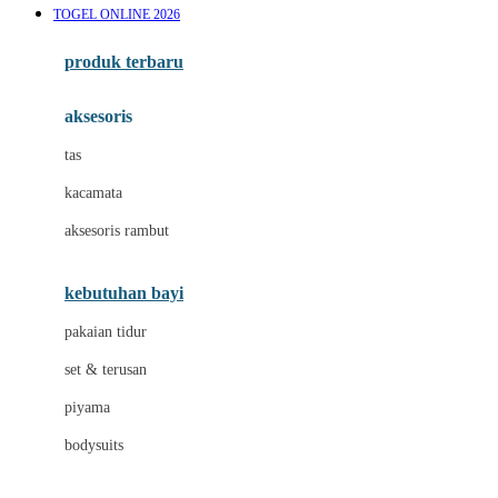
TOGEL ONLINE 2026
Azetabio
produk terbaru
B
aksesoris
Baabaasheepz
tas
Babiators
kacamata
Baby Dove
aksesoris rambut
Baby Jogger
Baby Rovega
kebutuhan bayi
Babybee
pakaian tidur
Banana Boat
set & terusan
Banz
piyama
Barbie
bodysuits
Beaba