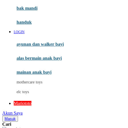
Moby
bak mandi
Momami
handuk
Mothercare
LOGIN
Mustela
ayunan dan walker bayi
My Buddy Tag
My K
alas bermain anak bayi
N
mainan anak bayi
Naif
mothercare toys
Nike
elc toys
Nordic Natural
Mariototo
Nuby
Akun Saya
Nuna
Masuk
Cari