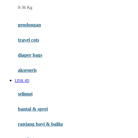
0-36 Kg
Fisher Price
Flipper
gendongan
Friends Of Sally
travel cots
G
diaper bags
Gb
Geko
aksesoris
Graco
LINK 4D
Gund
selimut
H
bantal & sprei
Habbie
Haenim
ranjang bayi & balita
Happy Horse