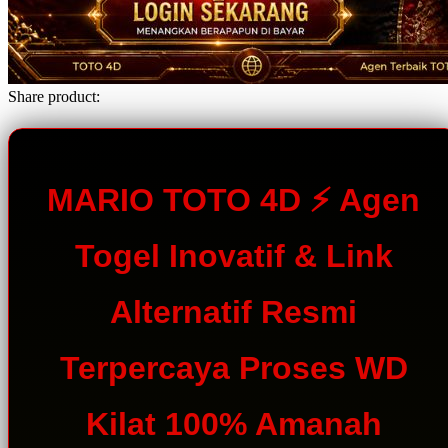
Share product:
MARIO TOTO 4D ⚡ Agen
Togel Inovatif & Link
Alternatif Resmi
Terpercaya Proses WD
Kilat 100% Amanah