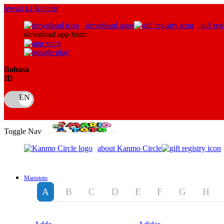
lewati ke Konten
download apps
gift reg
download app from:
Bahasa
ID
Toggle Nav
about Kanmo Circle
Mariototo
A
B
C
D
E
F
G
H