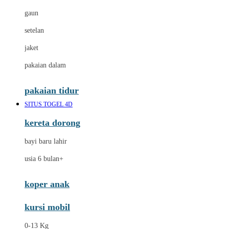
gaun
setelan
jaket
pakaian dalam
pakaian tidur
SITUS TOGEL 4D
kereta dorong
bayi baru lahir
usia 6 bulan+
koper anak
kursi mobil
0-13 Kg