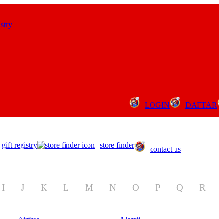
istry
LOGIN
DAFTAR
gift registry
store finder
contact us
I
J
K
L
M
N
O
P
Q
R