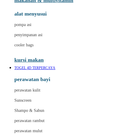
makanan & multivitamin
alat menyusui
pompa asi
penyimpanan asi
cooler bags
kursi makan
TOGEL 4D TERPERCAYA
perawatan bayi
perawatan kulit
Sunscreen
Shampo & Sabun
perawatan rambut
perawatan mulut