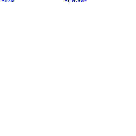
Amara
Aqua Scale