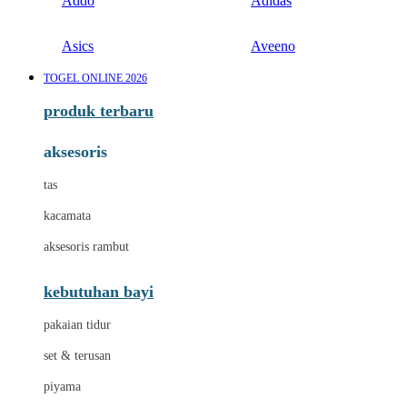
Addo
Adidas
Asics
Aveeno
TOGEL ONLINE 2026
produk terbaru
aksesoris
tas
kacamata
aksesoris rambut
kebutuhan bayi
pakaian tidur
set & terusan
piyama