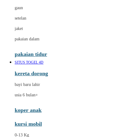
gaun
setelan
jaket
pakaian dalam
pakaian tidur
SITUS TOGEL 4D
kereta dorong
bayi baru lahir
usia 6 bulan+
koper anak
kursi mobil
0-13 Kg