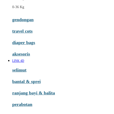
0-36 Kg
gendongan
travel cots
diaper bags
aksesoris
LINK 4D
selimut
bantal & sprei
ranjang bayi & balita
perabotan