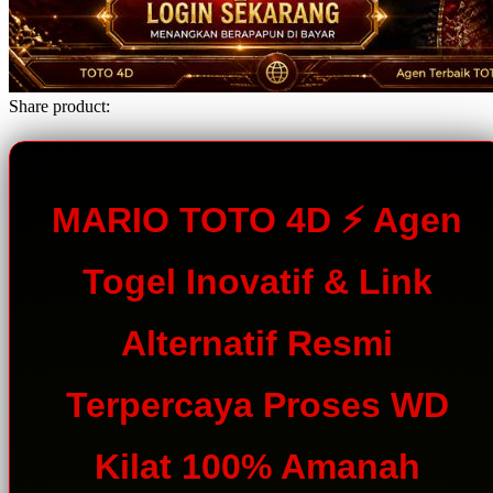
Share product:
MARIO TOTO 4D ⚡ Agen
Togel Inovatif & Link
Alternatif Resmi
Terpercaya Proses WD
Kilat 100% Amanah