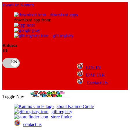
lewati ke Konten
download apps
download app from:
gift registry
Bahasa
ID
LOGIN
DAFTAR
Contact Us
Toggle Nav
about Kanmo Circle
gift registry
store finder
contact us