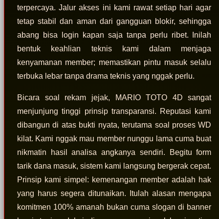
terpercaya. Jalur akses ini kami rawat setiap hari agar
tetap stabil dan aman dari gangguan blokir, sehingga
abang bisa login kapan saja tanpa perlu ribet. Inilah
bentuk keahlian teknis kami dalam menjaga
kenyamanan member; memastikan pintu masuk selalu
terbuka lebar tanpa drama teknis yang nggak perlu.
Bicara soal rekam jejak, MARIO TOTO 4D sangat
menjunjung tinggi prinsip transparansi. Reputasi kami
dibangun di atas bukti nyata, terutama soal proses WD
kilat. Kami nggak mau member nunggu lama cuma buat
nikmatin hasil analisa angkanya sendiri. Begitu form
tarik dana masuk, sistem kami langsung bergerak cepat.
Prinsip kami simpel: kemenangan member adalah hak
yang harus segera ditunaikan. Itulah alasan mengapa
komitmen 100% amanah bukan cuma slogan di banner