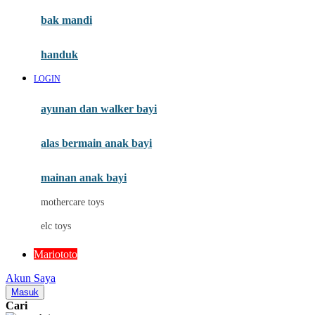
Moby
bak mandi
Momami
handuk
Mothercare
LOGIN
Mustela
ayunan dan walker bayi
My Buddy Tag
My K
alas bermain anak bayi
N
mainan anak bayi
Naif
mothercare toys
Nike
elc toys
Nordic Natural
Mariototo
Nuby
Akun Saya
Nuna
Masuk
Cari