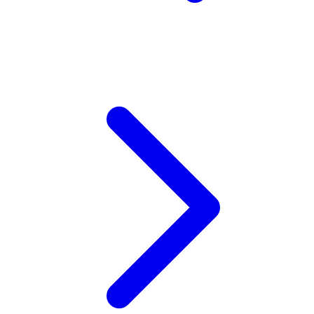
Xootz
Y
Yamatoya
Z
Zaxy
Zoggs
0-9
4Moms
59S