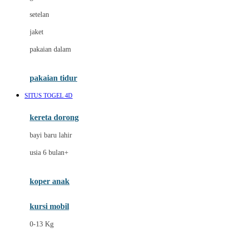
Dae Organics
setelan
Docare
jaket
Doona
pakaian dalam
Down To Earth
Drew
pakaian tidur
Dr. Brown's
SITUS TOGEL 4D
E
kereta dorong
ELC
bayi baru lahir
Ergobaby
usia 6 bulan+
Expert Care
koper anak
Ezyroller
kursi mobil
F
0-13 Kg
Felt So Sweet