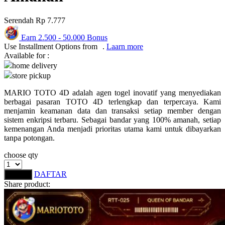
Q
Serendah
Rp 7.777
QV Baby
Earn
2.500
-
50.000
Bonus
Use Installment Options from
.
Laarn more
R
Available for :
home delivery
Real Shades
store pickup
Red Castle
MARIO TOTO 4D adalah agen togel inovatif yang menyediakan
berbagai pasaran TOTO 4D terlengkap dan terpercaya. Kami
Ribbon Madness
menjamin keamanan data dan transaksi setiap member dengan
sistem enkripsi terbaru. Sebagai bandar yang 100% amanah, setiap
S
kemenangan Anda menjadi prioritas utama kami untuk dibayarkan
tanpa potongan.
Sebamed
choose qty
Silver Cross
DAFTAR
LOGIN
Simply Idea
Share product:
Skip Hop
Spectra