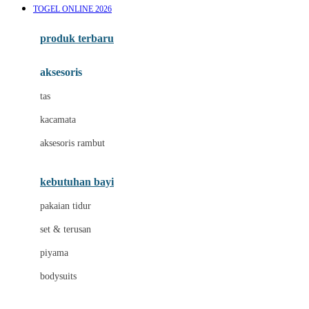
TOGEL ONLINE 2026
Azetabio
produk terbaru
B
aksesoris
Baabaasheepz
tas
Babiators
kacamata
Baby Dove
aksesoris rambut
Baby Jogger
Baby Rovega
kebutuhan bayi
Babybee
pakaian tidur
Banana Boat
set & terusan
Banz
piyama
Barbie
bodysuits
Beaba