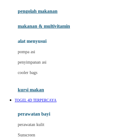
Joie
pengolah makanan
Joolz
Jujube
makanan & multivitamin
K
alat menyusui
Kiddycuts
pompa asi
Kumon
penyimpanan asi
L
cooler bags
Leapfrog
kursi makan
Leclerc
TOGEL 4D TERPERCAYA
Lee Vierra
Lillebaby
perawatan bayi
Little Bird Told Me
perawatan kulit
Little Miss Janis
Sunscreen