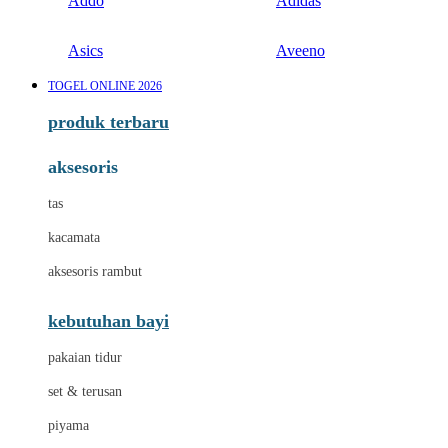
Addo
Adidas
Asics
Aveeno
TOGEL ONLINE 2026
produk terbaru
aksesoris
tas
kacamata
aksesoris rambut
kebutuhan bayi
pakaian tidur
set & terusan
piyama