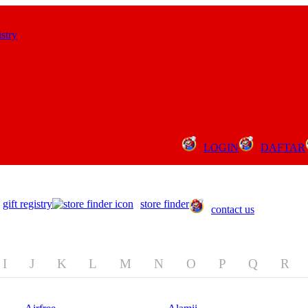
istry
LOGIN
DAFTAR
gift registry
store finder
contact us
I
J
K
L
M
N
O
P
Q
R