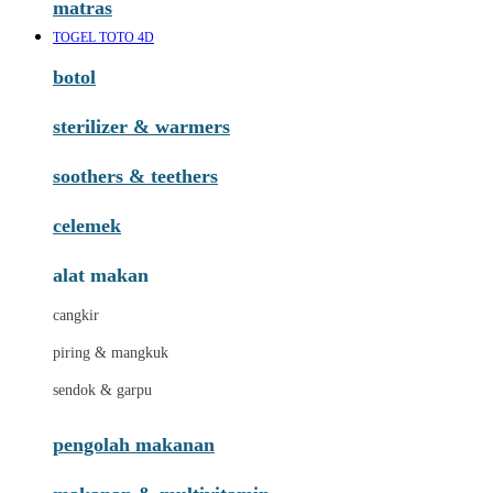
matras
TOGEL TOTO 4D
botol
sterilizer & warmers
soothers & teethers
celemek
alat makan
cangkir
piring & mangkuk
sendok & garpu
pengolah makanan