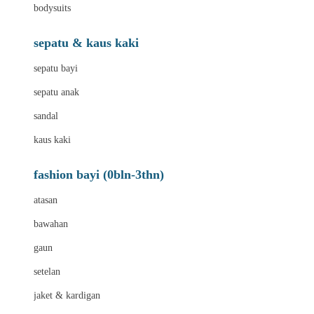
bodysuits
sepatu & kaus kaki
sepatu bayi
sepatu anak
sandal
kaus kaki
fashion bayi (0bln-3thn)
atasan
bawahan
gaun
setelan
jaket & kardigan