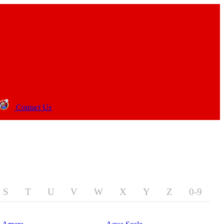
Contact Us
S
T
U
V
W
X
Y
Z
0-9