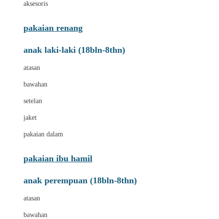
aksesoris
pakaian renang
anak laki-laki (18bln-8thn)
atasan
bawahan
setelan
jaket
pakaian dalam
pakaian ibu hamil
anak perempuan (18bln-8thn)
atasan
bawahan