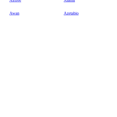
Airfree
Alamii
Awan
Azetabio