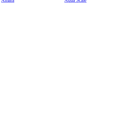
Amara
Aqua Scale