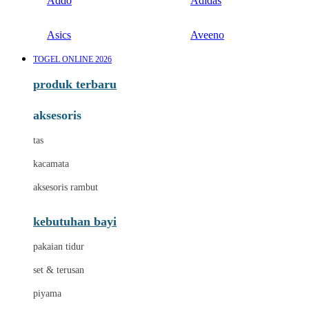
Addo
Adidas
Asics
Aveeno
TOGEL ONLINE 2026
produk terbaru
aksesoris
tas
kacamata
aksesoris rambut
kebutuhan bayi
pakaian tidur
set & terusan
piyama