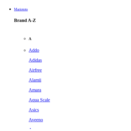
Mariototo
Brand A-Z
A
Addo
Adidas
Airfree
Alamii
Amara
Aqua Scale
Asics
Aveeno
Awan