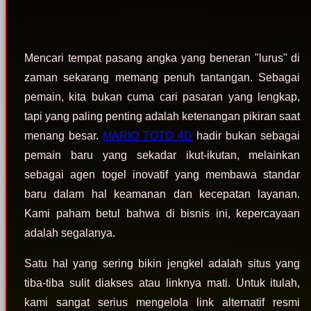
Mencari tempat pasang angka yang beneran "lurus" di
zaman sekarang memang penuh tantangan. Sebagai
pemain, kita bukan cuma cari pasaran yang lengkap,
tapi yang paling penting adalah ketenangan pikiran saat
menang besar.
MARIO TOTO 4D
hadir bukan sebagai
pemain baru yang sekadar ikut-ikutan, melainkan
sebagai agen togel inovatif yang membawa standar
baru dalam hal keamanan dan kecepatan layanan.
Kami paham betul bahwa di bisnis ini, kepercayaan
adalah segalanya.
Satu hal yang sering bikin jengkel adalah situs yang
tiba-tiba sulit diakses atau linknya mati. Untuk itulah,
kami sangat serius mengelola link alternatif resmi