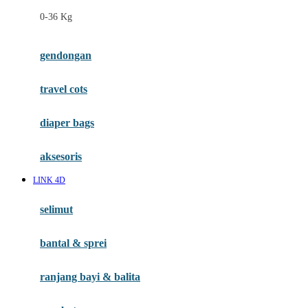
0-36 Kg
Fisher Price
Flipper
gendongan
Friends Of Sally
travel cots
G
diaper bags
Gb
Geko
aksesoris
Graco
LINK 4D
Gund
selimut
H
bantal & sprei
Habbie
Haenim
ranjang bayi & balita
Happy Horse