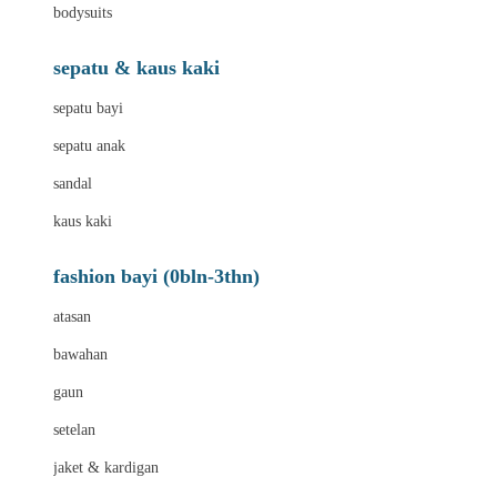
bodysuits
sepatu & kaus kaki
sepatu bayi
sepatu anak
sandal
kaus kaki
fashion bayi (0bln-3thn)
atasan
bawahan
gaun
setelan
jaket & kardigan