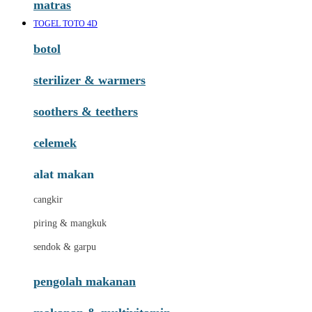
matras
TOGEL TOTO 4D
botol
sterilizer & warmers
soothers & teethers
celemek
alat makan
cangkir
piring & mangkuk
sendok & garpu
pengolah makanan