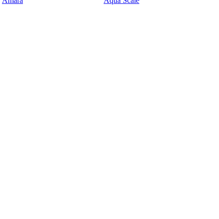
Amara
Aqua Scale