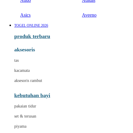
Addo
Adidas
Asics
Aveeno
TOGEL ONLINE 2026
produk terbaru
aksesoris
tas
kacamata
aksesoris rambut
kebutuhan bayi
pakaian tidur
set & terusan
piyama