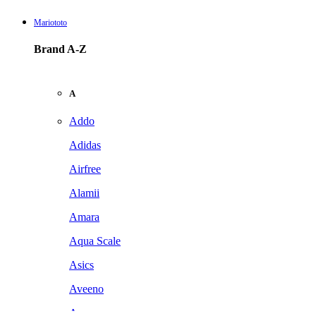
Mariototo
Brand A-Z
A
Addo
Adidas
Airfree
Alamii
Amara
Aqua Scale
Asics
Aveeno
Awan