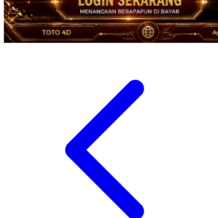
Twistshake
TY Toys
U
V
Veja
Vitaflow
Vtech
W
Waterland
Wellness
X