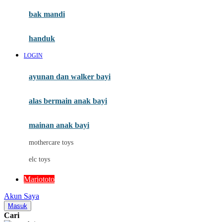
Moby
bak mandi
Momami
handuk
Mothercare
LOGIN
Mustela
ayunan dan walker bayi
My Buddy Tag
My K
alas bermain anak bayi
N
mainan anak bayi
Naif
mothercare toys
Nike
elc toys
Nordic Natural
Mariototo
Nuby
Akun Saya
Nuna
Masuk
Cari