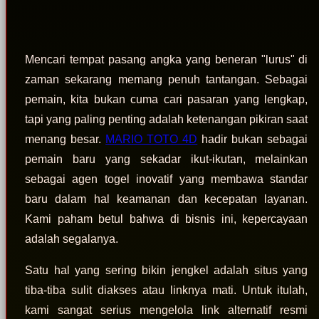
Mencari tempat pasang angka yang beneran "lurus" di
zaman sekarang memang penuh tantangan. Sebagai
pemain, kita bukan cuma cari pasaran yang lengkap,
tapi yang paling penting adalah ketenangan pikiran saat
menang besar.
MARIO TOTO 4D
hadir bukan sebagai
pemain baru yang sekadar ikut-ikutan, melainkan
sebagai agen togel inovatif yang membawa standar
baru dalam hal keamanan dan kecepatan layanan.
Kami paham betul bahwa di bisnis ini, kepercayaan
adalah segalanya.
Satu hal yang sering bikin jengkel adalah situs yang
tiba-tiba sulit diakses atau linknya mati. Untuk itulah,
kami sangat serius mengelola link alternatif resmi