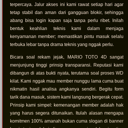
terpercaya. Jalur akses ini kami rawat setiap hari agar
tetap stabil dan aman dari gangguan blokir, sehingga
abang bisa login kapan saja tanpa perlu ribet. Inilah
bentuk keahlian teknis kami dalam menjaga
kenyamanan member; memastikan pintu masuk selalu
terbuka lebar tanpa drama teknis yang nggak perlu.
Bicara soal rekam jejak, MARIO TOTO 4D sangat
menjunjung tinggi prinsip transparansi. Reputasi kami
dibangun di atas bukti nyata, terutama soal proses WD
kilat. Kami nggak mau member nunggu lama cuma buat
nikmatin hasil analisa angkanya sendiri. Begitu form
tarik dana masuk, sistem kami langsung bergerak cepat.
Prinsip kami simpel: kemenangan member adalah hak
yang harus segera ditunaikan. Itulah alasan mengapa
komitmen 100% amanah bukan cuma slogan di banner