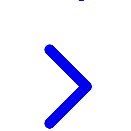
Xootz
Y
Yamatoya
Z
Zaxy
Zoggs
0-9
4Moms
59S