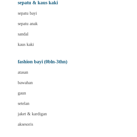
Beauty Barn
sepatu & kaus kaki
Bio Oil
sepatu bayi
Biolane
sepatu anak
Bite Fighters
sandal
Bizzi Growin
kaus kaki
Blackmores
fashion bayi (0bln-3thn)
Blooming Marvellous
atasan
Bonnels
bawahan
Bravado
gaun
Bruder
setelan
Brush Baby
jaket & kardigan
Buds Organics
aksesoris
Bugaboo
Buggygear