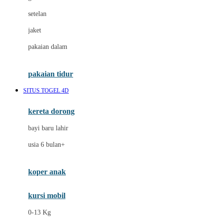
Dae Organics
setelan
Docare
jaket
Doona
pakaian dalam
Down To Earth
Drew
pakaian tidur
Dr. Brown's
SITUS TOGEL 4D
E
kereta dorong
ELC
bayi baru lahir
Ergobaby
usia 6 bulan+
Expert Care
koper anak
Ezyroller
kursi mobil
F
0-13 Kg
Felt So Sweet