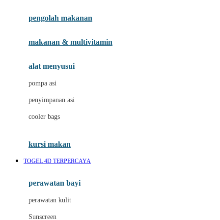
Joie
pengolah makanan
Joolz
Jujube
makanan & multivitamin
K
alat menyusui
Kiddycuts
pompa asi
Kumon
penyimpanan asi
L
cooler bags
Leapfrog
kursi makan
Leclerc
TOGEL 4D TERPERCAYA
Lee Vierra
Lillebaby
perawatan bayi
Little Bird Told Me
perawatan kulit
Little Miss Janis
Sunscreen