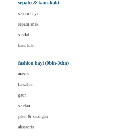
Beauty Barn
sepatu & kaus kaki
Bio Oil
sepatu bayi
Biolane
sepatu anak
Bite Fighters
sandal
Bizzi Growin
kaus kaki
Blackmores
fashion bayi (0bln-3thn)
Blooming Marvellous
atasan
Bonnels
bawahan
Bravado
gaun
Bruder
setelan
Brush Baby
jaket & kardigan
Buds Organics
aksesoris
Bugaboo
Buggygear