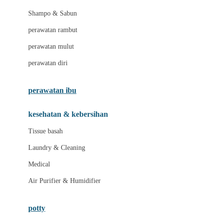
London Taxi
Shampo & Sabun
Love To Dream
perawatan rambut
perawatan mulut
M
perawatan diri
Magformers
Mama's Choice
perawatan ibu
Mamas&Papas
kesehatan & kebersihan
Mamaway
Tissue basah
Maxi Cosi
Laundry & Cleaning
Megabloks
Medical
Micro
Air Purifier & Humidifier
MiDeer
Mimi & Lula
potty
Mini Monkey