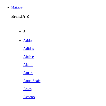
Mariototo
Brand A-Z
A
Addo
Adidas
Airfree
Alamii
Amara
Aqua Scale
Asics
Aveeno
Awan