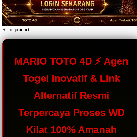
Share product:
MARIO TOTO 4D ⚡ Agen
Togel Inovatif & Link
Alternatif Resmi
Terpercaya Proses WD
Kilat 100% Amanah