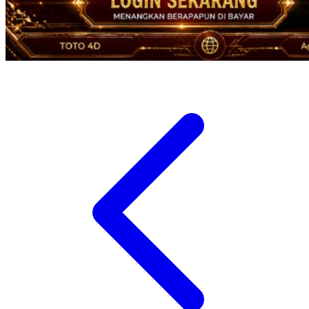
Twistshake
TY Toys
U
V
Veja
Vitaflow
Vtech
W
Waterland
Wellness
X