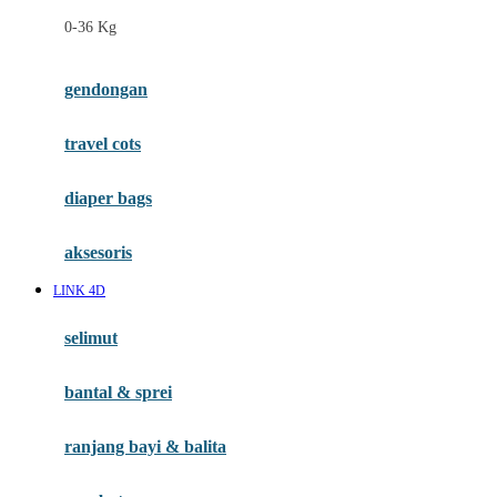
0-36 Kg
Fisher Price
Flipper
gendongan
Friends Of Sally
travel cots
G
diaper bags
Gb
Geko
aksesoris
Graco
LINK 4D
Gund
selimut
H
bantal & sprei
Habbie
Haenim
ranjang bayi & balita
Happy Horse