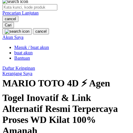
O
Pencarian Lanjutan
Oh Ma Grain
cancel
Okiedog
Cari
cancel
P
Akun Saya
Masuk / buat akun
Peachy
buat akun
Phil & Ted's
Bantuan
Philips Avent
Daftar Keinginan
Keranjang Saya
Pigeon
MARIO TOTO 4D ⚡ Agen
Playgro
Togel Inovatif & Link
Poled Global
Alternatif Resmi Terpercaya
Ponycycle
Proses WD Kilat 100%
Puma
Amanah
Pureats