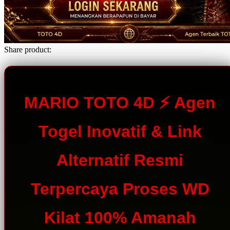
Share product:
MARIO TOTO 4D ⚡ Agen
Togel Inovatif & Link
Alternatif Resmi
Terpercaya Proses WD
Kilat 100% Amanah