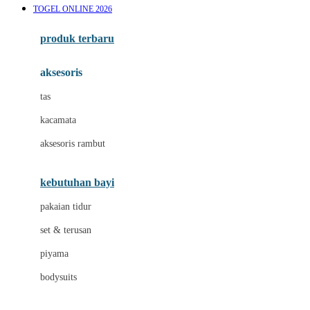
TOGEL ONLINE 2026
Azetabio
produk terbaru
B
aksesoris
Baabaasheepz
tas
Babiators
kacamata
Baby Dove
aksesoris rambut
Baby Jogger
Baby Rovega
kebutuhan bayi
Babybee
pakaian tidur
Banana Boat
set & terusan
Banz
piyama
Barbie
bodysuits
Beaba