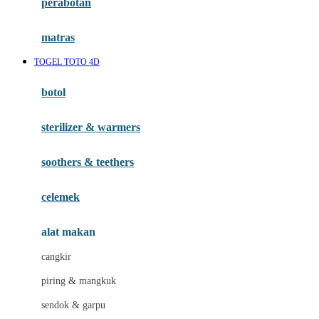
perabotan
Happy Tummy
Hauck
matras
Havaianas
TOGEL TOTO 4D
Hegen
botol
Hot Wheels
sterilizer & warmers
Hybrid
soothers & teethers
I
Inlacta DHA
celemek
Interlac
alat makan
Ivenet
cangkir
J
piring & mangkuk
Jack N Jill
sendok & garpu