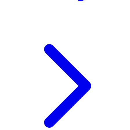
Xootz
Y
Yamatoya
Z
Zaxy
Zoggs
0-9
4Moms
59S