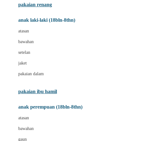
pakaian renang
Bumkins
anak laki-laki (18bln-8thn)
C
atasan
Cetaphil
bawahan
Chicco
setelan
Childlife
jaket
Clevamama
pakaian dalam
Cocolatte
Cottonseeds
pakaian ibu hamil
Cozy N Safe
anak perempuan (18bln-8thn)
Crane
atasan
Cybex
bawahan
D
gaun