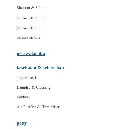
London Taxi
Shampo & Sabun
Love To Dream
perawatan rambut
perawatan mulut
M
perawatan diri
Magformers
Mama's Choice
perawatan ibu
Mamas&Papas
kesehatan & kebersihan
Mamaway
Tissue basah
Maxi Cosi
Laundry & Cleaning
Megabloks
Medical
Micro
Air Purifier & Humidifier
MiDeer
Mimi & Lula
potty
Mini Monkey