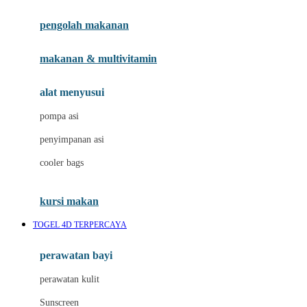
Joie
pengolah makanan
Joolz
Jujube
makanan & multivitamin
K
alat menyusui
Kiddycuts
pompa asi
Kumon
penyimpanan asi
L
cooler bags
Leapfrog
kursi makan
Leclerc
TOGEL 4D TERPERCAYA
Lee Vierra
Lillebaby
perawatan bayi
Little Bird Told Me
perawatan kulit
Little Miss Janis
Sunscreen