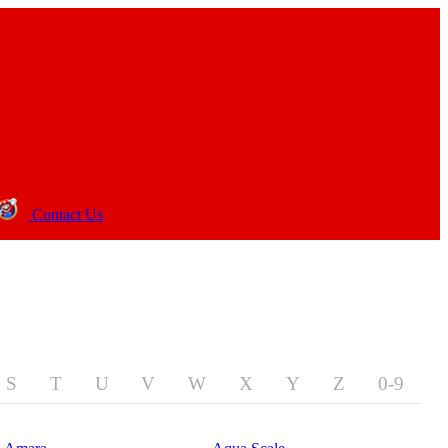
Contact Us
S
T
U
V
W
X
Y
Z
0-9