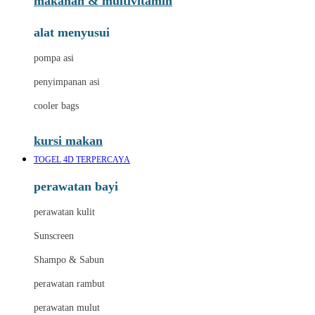
makanan & multivitamin
alat menyusui
pompa asi
penyimpanan asi
cooler bags
kursi makan
TOGEL 4D TERPERCAYA
perawatan bayi
perawatan kulit
Sunscreen
Shampo & Sabun
perawatan rambut
perawatan mulut