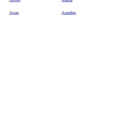
Airfree
Alamii
Awan
Azetabio