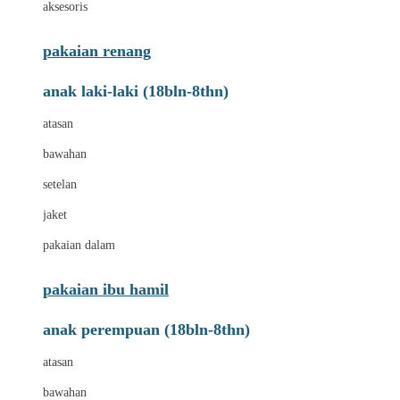
aksesoris
pakaian renang
anak laki-laki (18bln-8thn)
atasan
bawahan
setelan
jaket
pakaian dalam
pakaian ibu hamil
anak perempuan (18bln-8thn)
atasan
bawahan