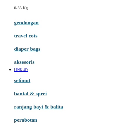
0-36 Kg
gendongan
travel cots
diaper bags
aksesoris
LINK 4D
selimut
bantal & sprei
ranjang bayi & balita
perabotan