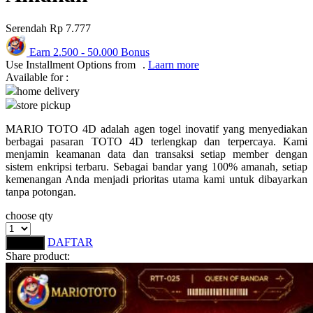
Q
Serendah
Rp 7.777
QV Baby
Earn
2.500
-
50.000
Bonus
Use Installment Options from
.
Laarn more
R
Available for :
home delivery
Real Shades
store pickup
Red Castle
MARIO TOTO 4D adalah agen togel inovatif yang menyediakan
berbagai pasaran TOTO 4D terlengkap dan terpercaya. Kami
Ribbon Madness
menjamin keamanan data dan transaksi setiap member dengan
sistem enkripsi terbaru. Sebagai bandar yang 100% amanah, setiap
S
kemenangan Anda menjadi prioritas utama kami untuk dibayarkan
tanpa potongan.
Sebamed
choose qty
Silver Cross
DAFTAR
LOGIN
Simply Idea
Share product:
Skip Hop
Spectra