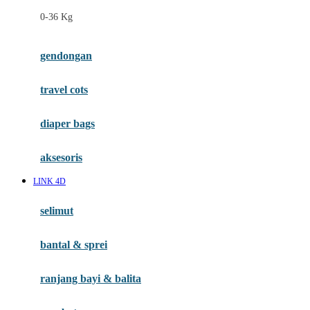
0-36 Kg
Fisher Price
Flipper
gendongan
Friends Of Sally
travel cots
G
diaper bags
Gb
Geko
aksesoris
Graco
LINK 4D
Gund
selimut
H
bantal & sprei
Habbie
Haenim
ranjang bayi & balita
Happy Horse