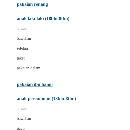
pakaian renang
Bumkins
anak laki-laki (18bln-8thn)
C
atasan
Cetaphil
bawahan
Chicco
setelan
Childlife
jaket
Clevamama
pakaian dalam
Cocolatte
Cottonseeds
pakaian ibu hamil
Cozy N Safe
anak perempuan (18bln-8thn)
Crane
atasan
Cybex
bawahan
D
gaun