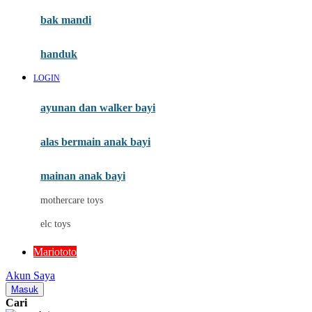
Moby
bak mandi
Momami
handuk
Mothercare
LOGIN
Mustela
ayunan dan walker bayi
My Buddy Tag
My K
alas bermain anak bayi
N
mainan anak bayi
Naif
mothercare toys
Nike
elc toys
Nordic Natural
Mariototo
Nuby
Akun Saya
Nuna
Masuk
Cari