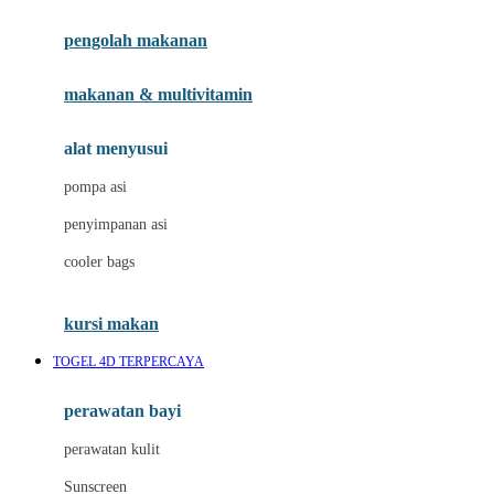
Joie
pengolah makanan
Joolz
Jujube
makanan & multivitamin
K
alat menyusui
Kiddycuts
pompa asi
Kumon
penyimpanan asi
L
cooler bags
Leapfrog
kursi makan
Leclerc
TOGEL 4D TERPERCAYA
Lee Vierra
Lillebaby
perawatan bayi
Little Bird Told Me
perawatan kulit
Little Miss Janis
Sunscreen