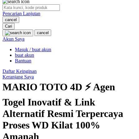
O
Pencarian Lanjutan
Oh Ma Grain
cancel
Okiedog
Cari
cancel
P
Akun Saya
Masuk / buat akun
Peachy
buat akun
Phil & Ted's
Bantuan
Philips Avent
Daftar Keinginan
Keranjang Saya
Pigeon
MARIO TOTO 4D ⚡ Agen
Playgro
Togel Inovatif & Link
Poled Global
Alternatif Resmi Terpercaya
Ponycycle
Proses WD Kilat 100%
Puma
Amanah
Pureats