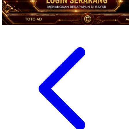
Twistshake
TY Toys
U
V
Veja
Vitaflow
Vtech
W
Waterland
Wellness
X