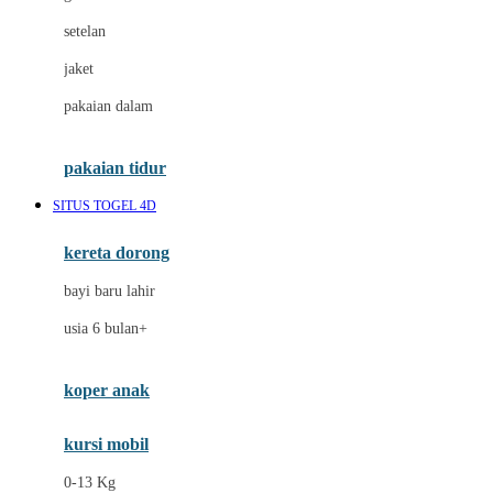
Dae Organics
setelan
Docare
jaket
Doona
pakaian dalam
Down To Earth
Drew
pakaian tidur
Dr. Brown's
SITUS TOGEL 4D
E
kereta dorong
ELC
bayi baru lahir
Ergobaby
usia 6 bulan+
Expert Care
koper anak
Ezyroller
kursi mobil
F
0-13 Kg
Felt So Sweet