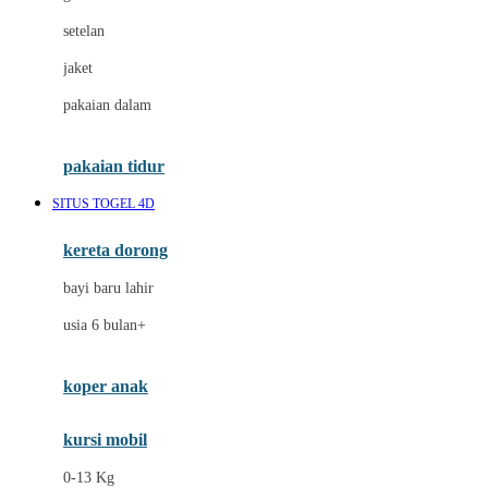
Dae Organics
setelan
Docare
jaket
Doona
pakaian dalam
Down To Earth
Drew
pakaian tidur
Dr. Brown's
SITUS TOGEL 4D
E
kereta dorong
ELC
bayi baru lahir
Ergobaby
usia 6 bulan+
Expert Care
koper anak
Ezyroller
kursi mobil
F
0-13 Kg
Felt So Sweet