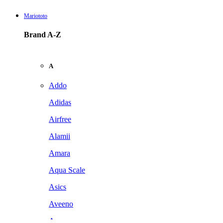
Mariototo
Brand A-Z
A
Addo
Adidas
Airfree
Alamii
Amara
Aqua Scale
Asics
Aveeno
Awan