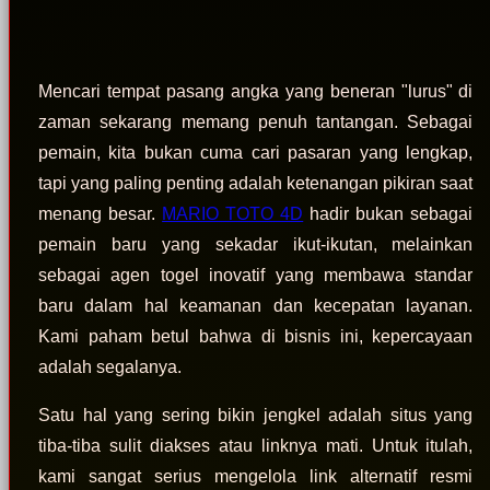
Mencari tempat pasang angka yang beneran "lurus" di
zaman sekarang memang penuh tantangan. Sebagai
pemain, kita bukan cuma cari pasaran yang lengkap,
tapi yang paling penting adalah ketenangan pikiran saat
menang besar.
MARIO TOTO 4D
hadir bukan sebagai
pemain baru yang sekadar ikut-ikutan, melainkan
sebagai agen togel inovatif yang membawa standar
baru dalam hal keamanan dan kecepatan layanan.
Kami paham betul bahwa di bisnis ini, kepercayaan
adalah segalanya.
Satu hal yang sering bikin jengkel adalah situs yang
tiba-tiba sulit diakses atau linknya mati. Untuk itulah,
kami sangat serius mengelola link alternatif resmi