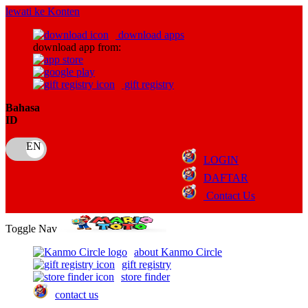
lewati ke Konten
download apps
download app from:
gift registry
Bahasa
ID
LOGIN
DAFTAR
Contact Us
Toggle Nav
about Kanmo Circle
gift registry
store finder
contact us