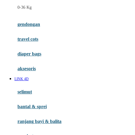
0-36 Kg
Fisher Price
Flipper
gendongan
Friends Of Sally
travel cots
G
diaper bags
Gb
Geko
aksesoris
Graco
LINK 4D
Gund
selimut
H
bantal & sprei
Habbie
Haenim
ranjang bayi & balita
Happy Horse