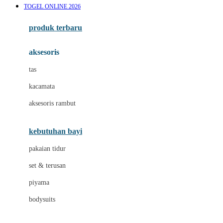
TOGEL ONLINE 2026
Azetabio
produk terbaru
B
aksesoris
Baabaasheepz
tas
Babiators
kacamata
Baby Dove
aksesoris rambut
Baby Jogger
Baby Rovega
kebutuhan bayi
Babybee
pakaian tidur
Banana Boat
set & terusan
Banz
piyama
Barbie
bodysuits
Beaba