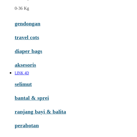
0-36 Kg
gendongan
travel cots
diaper bags
aksesoris
LINK 4D
selimut
bantal & sprei
ranjang bayi & balita
perabotan