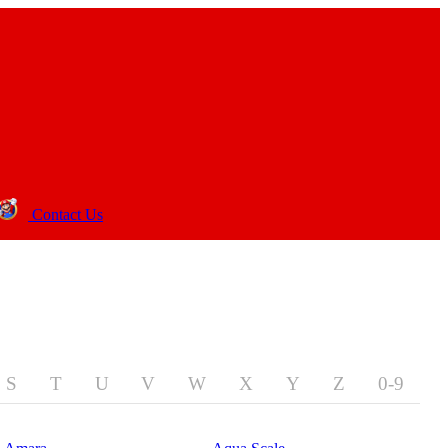
Contact Us
S
T
U
V
W
X
Y
Z
0-9