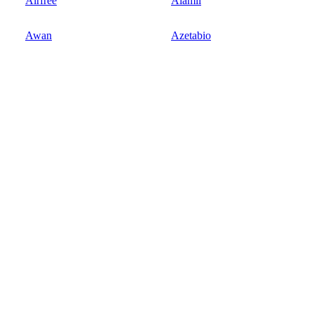
Airfree
Alamii
Awan
Azetabio