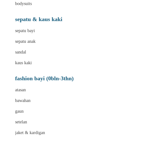
bodysuits
sepatu & kaus kaki
sepatu bayi
sepatu anak
sandal
kaus kaki
fashion bayi (0bln-3thn)
atasan
bawahan
gaun
setelan
jaket & kardigan