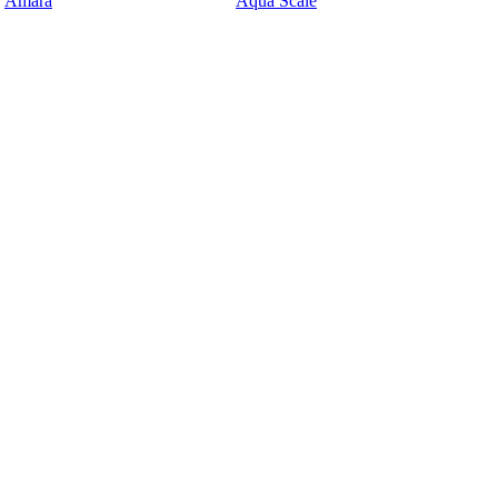
Amara
Aqua Scale