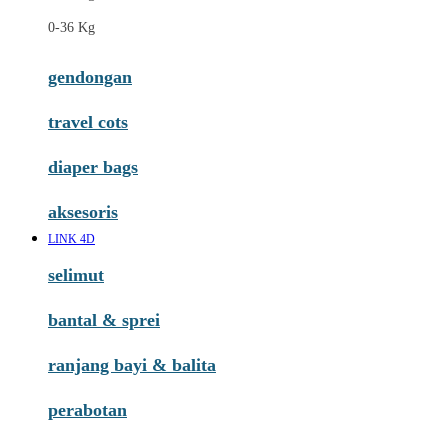
0-36 Kg
gendongan
travel cots
diaper bags
aksesoris
LINK 4D
selimut
bantal & sprei
ranjang bayi & balita
perabotan