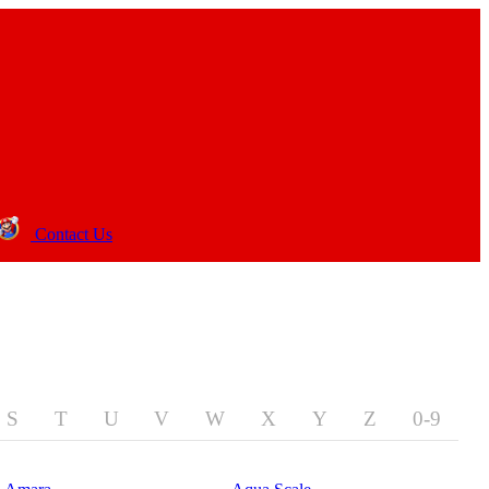
Contact Us
S
T
U
V
W
X
Y
Z
0-9