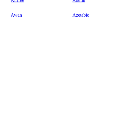
Airfree
Alamii
Awan
Azetabio