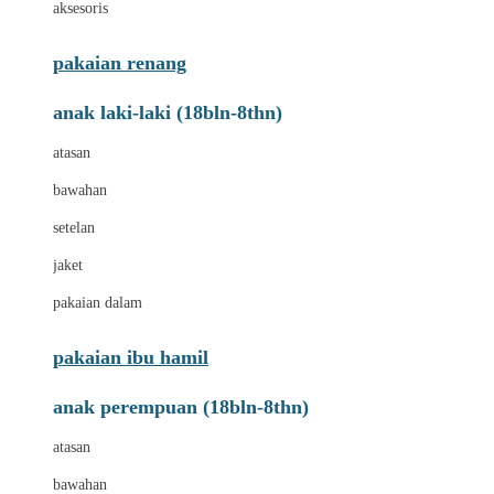
aksesoris
pakaian renang
anak laki-laki (18bln-8thn)
atasan
bawahan
setelan
jaket
pakaian dalam
pakaian ibu hamil
anak perempuan (18bln-8thn)
atasan
bawahan