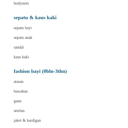
bodysuits
sepatu & kaus kaki
sepatu bayi
sepatu anak
sandal
kaus kaki
fashion bayi (0bln-3thn)
atasan
bawahan
gaun
setelan
jaket & kardigan