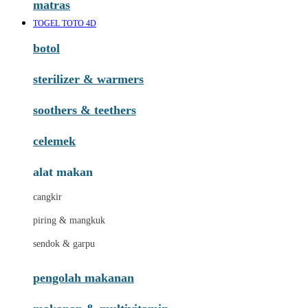
matras
TOGEL TOTO 4D
botol
sterilizer & warmers
soothers & teethers
celemek
alat makan
cangkir
piring & mangkuk
sendok & garpu
pengolah makanan