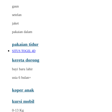
gaun
setelan
jaket
pakaian dalam
pakaian tidur
SITUS TOGEL 4D
kereta dorong
bayi baru lahir
usia 6 bulan+
koper anak
kursi mobil
0-13 Kg