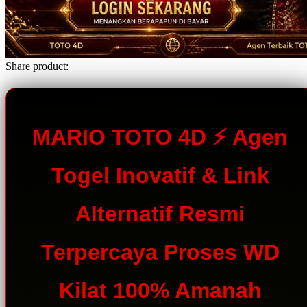
Share product:
MARIO TOTO 4D ⚡ Agen
Togel Inovatif & Link
Alternatif Resmi
Terpercaya Proses WD
Kilat 100% Amanah