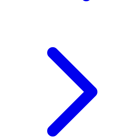
Xootz
Y
Yamatoya
Z
Zaxy
Zoggs
0-9
4Moms
59S