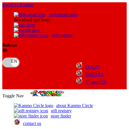
lewati ke Konten
download apps
download app from:
gift registry
Bahasa
ID
LOGIN
DAFTAR
Contact Us
Toggle Nav
about Kanmo Circle
gift registry
store finder
contact us