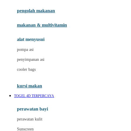
Joie
pengolah makanan
Joolz
Jujube
makanan & multivitamin
K
alat menyusui
Kiddycuts
pompa asi
Kumon
penyimpanan asi
L
cooler bags
Leapfrog
kursi makan
Leclerc
TOGEL 4D TERPERCAYA
Lee Vierra
Lillebaby
perawatan bayi
Little Bird Told Me
perawatan kulit
Little Miss Janis
Sunscreen