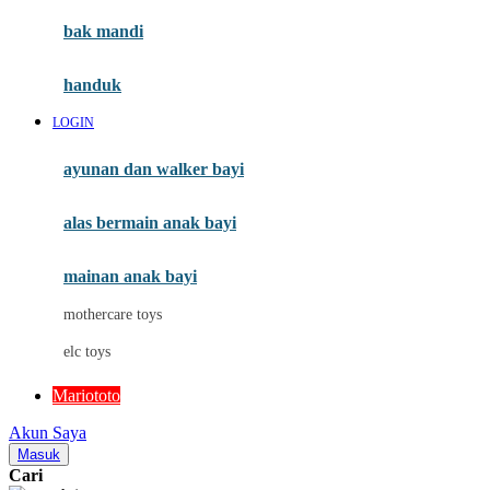
Moby
bak mandi
Momami
handuk
Mothercare
LOGIN
Mustela
ayunan dan walker bayi
My Buddy Tag
My K
alas bermain anak bayi
N
mainan anak bayi
Naif
mothercare toys
Nike
elc toys
Nordic Natural
Mariototo
Nuby
Akun Saya
Nuna
Masuk
Cari