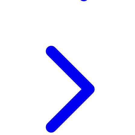
Xootz
Y
Yamatoya
Z
Zaxy
Zoggs
0-9
4Moms
59S