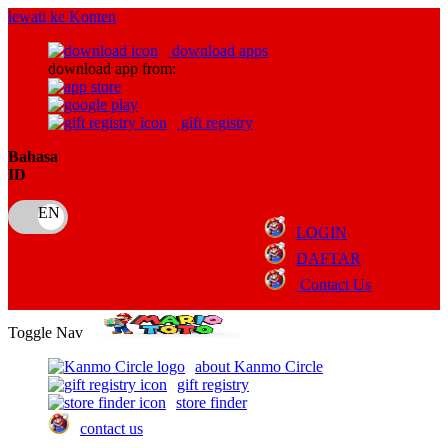
lewati ke Konten
download apps
download app from:
gift registry
Bahasa
ID
LOGIN
DAFTAR
Contact Us
Toggle Nav
about Kanmo Circle
gift registry
store finder
contact us