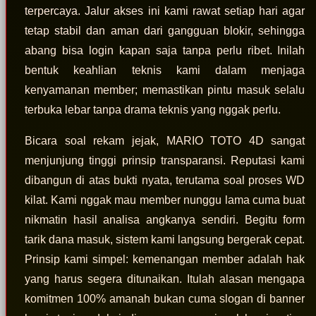
terpercaya. Jalur akses ini kami rawat setiap hari agar
tetap stabil dan aman dari gangguan blokir, sehingga
abang bisa login kapan saja tanpa perlu ribet. Inilah
bentuk keahlian teknis kami dalam menjaga
kenyamanan member; memastikan pintu masuk selalu
terbuka lebar tanpa drama teknis yang nggak perlu.
Bicara soal rekam jejak, MARIO TOTO 4D sangat
menjunjung tinggi prinsip transparansi. Reputasi kami
dibangun di atas bukti nyata, terutama soal proses WD
kilat. Kami nggak mau member nunggu lama cuma buat
nikmatin hasil analisa angkanya sendiri. Begitu form
tarik dana masuk, sistem kami langsung bergerak cepat.
Prinsip kami simpel: kemenangan member adalah hak
yang harus segera ditunaikan. Itulah alasan mengapa
komitmen 100% amanah bukan cuma slogan di banner