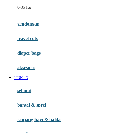
0-36 Kg
Fisher Price
Flipper
gendongan
Friends Of Sally
travel cots
G
diaper bags
Gb
Geko
aksesoris
Graco
LINK 4D
Gund
selimut
H
bantal & sprei
Habbie
Haenim
ranjang bayi & balita
Happy Horse