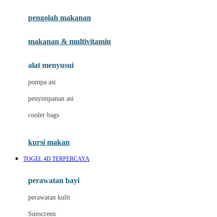
Joie
pengolah makanan
Joolz
Jujube
makanan & multivitamin
K
alat menyusui
Kiddycuts
pompa asi
Kumon
penyimpanan asi
L
cooler bags
Leapfrog
kursi makan
Leclerc
TOGEL 4D TERPERCAYA
Lee Vierra
Lillebaby
perawatan bayi
Little Bird Told Me
perawatan kulit
Little Miss Janis
Sunscreen