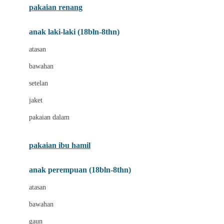
pakaian renang
Bumkins
anak laki-laki (18bln-8thn)
C
atasan
Cetaphil
bawahan
Chicco
setelan
Childlife
jaket
Clevamama
pakaian dalam
Cocolatte
Cottonseeds
pakaian ibu hamil
Cozy N Safe
anak perempuan (18bln-8thn)
Crane
atasan
Cybex
bawahan
D
gaun