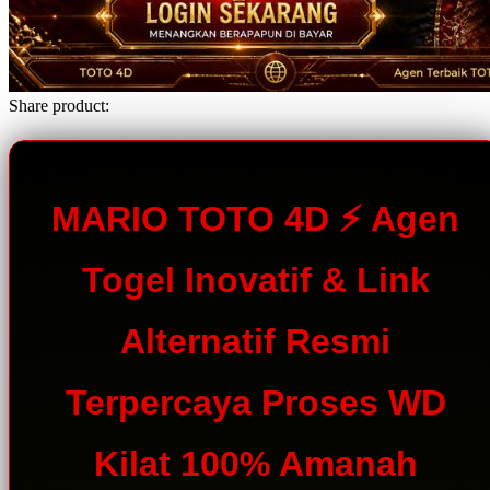
Share product:
MARIO TOTO 4D ⚡ Agen
Togel Inovatif & Link
Alternatif Resmi
Terpercaya Proses WD
Kilat 100% Amanah