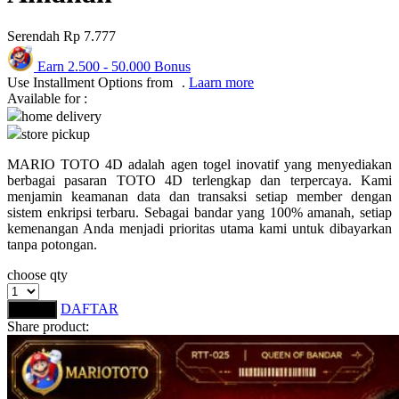
Q
Serendah
Rp 7.777
QV Baby
Earn
2.500
-
50.000
Bonus
Use Installment Options from
.
Laarn more
R
Available for :
home delivery
Real Shades
store pickup
Red Castle
MARIO TOTO 4D adalah agen togel inovatif yang menyediakan
berbagai pasaran TOTO 4D terlengkap dan terpercaya. Kami
Ribbon Madness
menjamin keamanan data dan transaksi setiap member dengan
sistem enkripsi terbaru. Sebagai bandar yang 100% amanah, setiap
S
kemenangan Anda menjadi prioritas utama kami untuk dibayarkan
tanpa potongan.
Sebamed
choose qty
Silver Cross
DAFTAR
LOGIN
Simply Idea
Share product:
Skip Hop
Spectra