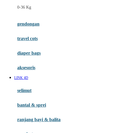
0-36 Kg
Fisher Price
Flipper
gendongan
Friends Of Sally
travel cots
G
diaper bags
Gb
Geko
aksesoris
Graco
LINK 4D
Gund
selimut
H
bantal & sprei
Habbie
Haenim
ranjang bayi & balita
Happy Horse