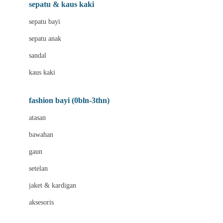
Beauty Barn
sepatu & kaus kaki
Bio Oil
sepatu bayi
Biolane
sepatu anak
Bite Fighters
sandal
Bizzi Growin
kaus kaki
Blackmores
fashion bayi (0bln-3thn)
Blooming Marvellous
atasan
Bonnels
bawahan
Bravado
gaun
Bruder
setelan
Brush Baby
jaket & kardigan
Buds Organics
aksesoris
Bugaboo
Buggygear