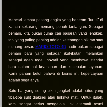
Mencari tempat pasang angka yang beneran "lurus" di
zaman sekarang memang penuh tantangan. Sebagai
pemain, kita bukan cuma cari pasaran yang lengkap,
tapi yang paling penting adalah ketenangan pikiran saat
menang besar.
MARIO TOTO 4D
hadir bukan sebagai
pemain baru yang sekadar ikut-ikutan, melainkan
sebagai agen togel inovatif yang membawa standar
baru dalam hal keamanan dan kecepatan layanan.
Kami paham betul bahwa di bisnis ini, kepercayaan
adalah segalanya.
Satu hal yang sering bikin jengkel adalah situs yang
tiba-tiba sulit diakses atau linknya mati. Untuk itulah,
kami sangat serius mengelola link alternatif resmi