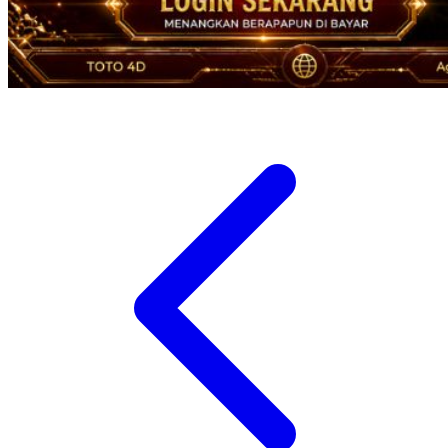
Twistshake
TY Toys
U
V
Veja
Vitaflow
Vtech
W
Waterland
Wellness
X