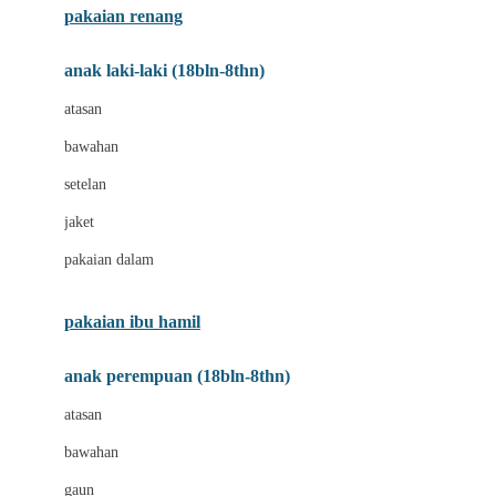
pakaian renang
Bumkins
anak laki-laki (18bln-8thn)
C
atasan
Cetaphil
bawahan
Chicco
setelan
Childlife
jaket
Clevamama
pakaian dalam
Cocolatte
Cottonseeds
pakaian ibu hamil
Cozy N Safe
anak perempuan (18bln-8thn)
Crane
atasan
Cybex
bawahan
D
gaun