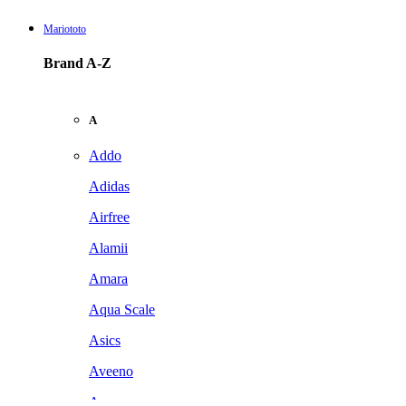
Mariototo
Brand A-Z
A
Addo
Adidas
Airfree
Alamii
Amara
Aqua Scale
Asics
Aveeno
Awan