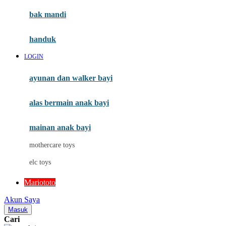
Moby
bak mandi
Momami
handuk
Mothercare
LOGIN
Mustela
ayunan dan walker bayi
My Buddy Tag
My K
alas bermain anak bayi
N
mainan anak bayi
Naif
mothercare toys
Nike
elc toys
Nordic Natural
Mariototo
Nuby
Akun Saya
Nuna
Masuk
Cari