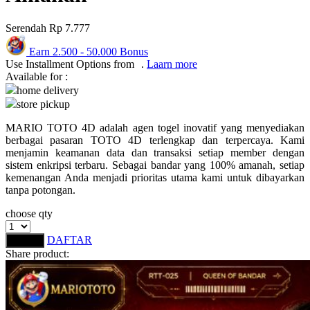
Q
Serendah
Rp 7.777
QV Baby
Earn
2.500
-
50.000
Bonus
Use Installment Options from
.
Laarn more
R
Available for :
home delivery
Real Shades
store pickup
Red Castle
MARIO TOTO 4D adalah agen togel inovatif yang menyediakan
berbagai pasaran TOTO 4D terlengkap dan terpercaya. Kami
Ribbon Madness
menjamin keamanan data dan transaksi setiap member dengan
sistem enkripsi terbaru. Sebagai bandar yang 100% amanah, setiap
S
kemenangan Anda menjadi prioritas utama kami untuk dibayarkan
tanpa potongan.
Sebamed
choose qty
Silver Cross
DAFTAR
LOGIN
Simply Idea
Share product:
Skip Hop
Spectra