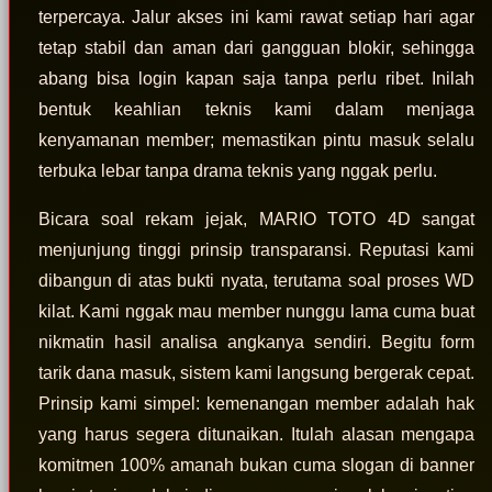
terpercaya. Jalur akses ini kami rawat setiap hari agar
tetap stabil dan aman dari gangguan blokir, sehingga
abang bisa login kapan saja tanpa perlu ribet. Inilah
bentuk keahlian teknis kami dalam menjaga
kenyamanan member; memastikan pintu masuk selalu
terbuka lebar tanpa drama teknis yang nggak perlu.
Bicara soal rekam jejak, MARIO TOTO 4D sangat
menjunjung tinggi prinsip transparansi. Reputasi kami
dibangun di atas bukti nyata, terutama soal proses WD
kilat. Kami nggak mau member nunggu lama cuma buat
nikmatin hasil analisa angkanya sendiri. Begitu form
tarik dana masuk, sistem kami langsung bergerak cepat.
Prinsip kami simpel: kemenangan member adalah hak
yang harus segera ditunaikan. Itulah alasan mengapa
komitmen 100% amanah bukan cuma slogan di banner