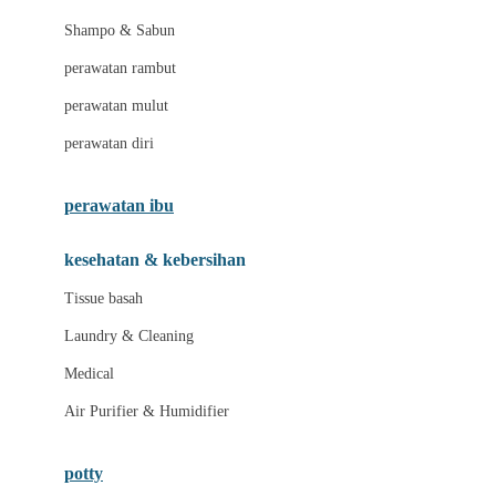
London Taxi
Shampo & Sabun
Love To Dream
perawatan rambut
perawatan mulut
M
perawatan diri
Magformers
Mama's Choice
perawatan ibu
Mamas&Papas
kesehatan & kebersihan
Mamaway
Tissue basah
Maxi Cosi
Laundry & Cleaning
Megabloks
Medical
Micro
Air Purifier & Humidifier
MiDeer
Mimi & Lula
potty
Mini Monkey