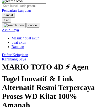
O
Pencarian Lanjutan
Oh Ma Grain
cancel
Okiedog
Cari
cancel
P
Akun Saya
Masuk / buat akun
Peachy
buat akun
Phil & Ted's
Bantuan
Philips Avent
Daftar Keinginan
Keranjang Saya
Pigeon
MARIO TOTO 4D ⚡ Agen
Playgro
Togel Inovatif & Link
Poled Global
Alternatif Resmi Terpercaya
Ponycycle
Proses WD Kilat 100%
Puma
Amanah
Pureats