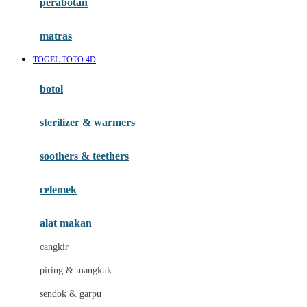
perabotan
Happy Tummy
Hauck
matras
Havaianas
TOGEL TOTO 4D
Hegen
botol
Hot Wheels
sterilizer & warmers
Hybrid
soothers & teethers
I
Inlacta DHA
celemek
Interlac
alat makan
Ivenet
cangkir
J
piring & mangkuk
Jack N Jill
sendok & garpu