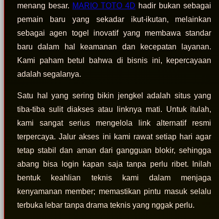
menang besar.
MARIO TOTO 4D
hadir bukan sebagai
pemain baru yang sekadar ikut-ikutan, melainkan
sebagai agen togel inovatif yang membawa standar
baru dalam hal keamanan dan kecepatan layanan.
Kami paham betul bahwa di bisnis ini, kepercayaan
adalah segalanya.
Satu hal yang sering bikin jengkel adalah situs yang
tiba-tiba sulit diakses atau linknya mati. Untuk itulah,
kami sangat serius mengelola link alternatif resmi
terpercaya. Jalur akses ini kami rawat setiap hari agar
tetap stabil dan aman dari gangguan blokir, sehingga
abang bisa login kapan saja tanpa perlu ribet. Inilah
bentuk keahlian teknis kami dalam menjaga
kenyamanan member; memastikan pintu masuk selalu
terbuka lebar tanpa drama teknis yang nggak perlu.