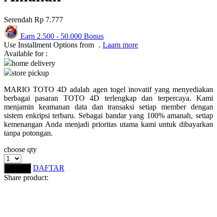
Q
Serendah
Rp 7.777
QV Baby
Earn
2.500
-
50.000
Bonus
Use Installment Options from
.
Laarn more
R
Available for :
home delivery
Real Shades
store pickup
Red Castle
MARIO TOTO 4D adalah agen togel inovatif yang menyediakan
berbagai pasaran TOTO 4D terlengkap dan terpercaya. Kami
Ribbon Madness
menjamin keamanan data dan transaksi setiap member dengan
sistem enkripsi terbaru. Sebagai bandar yang 100% amanah, setiap
S
kemenangan Anda menjadi prioritas utama kami untuk dibayarkan
tanpa potongan.
Sebamed
choose qty
Silver Cross
DAFTAR
LOGIN
Simply Idea
Share product:
Skip Hop
Spectra