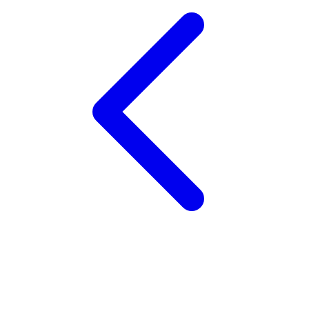
Squishmallows
Starbooks
Stick-O
Stokke
Sudocrem
Sumimo
Sunnylife
Sun-Staches
Swimava
T
Tommee Tippee
Trunki
Tutti Bambini