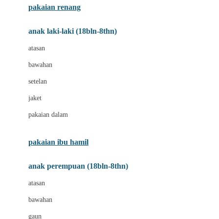
pakaian renang
Bumkins
anak laki-laki (18bln-8thn)
C
atasan
Cetaphil
bawahan
Chicco
setelan
Childlife
jaket
Clevamama
pakaian dalam
Cocolatte
Cottonseeds
pakaian ibu hamil
Cozy N Safe
anak perempuan (18bln-8thn)
Crane
atasan
Cybex
bawahan
D
gaun