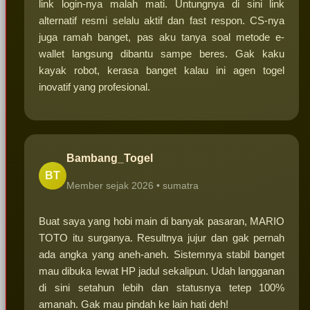
link login-nya malah mati. Untungnya di sini link
alternatif resmi selalu aktif dan fast respon. CS-nya
juga ramah banget, pas aku tanya soal metode e-
wallet langsung dibantu sampe beres. Gak kaku
kayak robot, kerasa banget kalau ini agen togel
inovatif yang profesional.
Bambang_Togel
BT
Member sejak 2026 •
sumatra
Buat saya yang hobi main di banyak pasaran, MARIO
TOTO itu surganya. Resultnya jujur dan gak pernah
ada angka yang aneh-aneh. Sistemnya stabil banget
mau dibuka lewat HP jadul sekalipun. Udah langganan
di sini setahun lebih dan statusnya tetep 100%
amanah. Gak mau pindah ke lain hati deh!