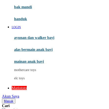
Moby
bak mandi
Momami
handuk
Mothercare
LOGIN
Mustela
ayunan dan walker bayi
My Buddy Tag
My K
alas bermain anak bayi
N
mainan anak bayi
Naif
mothercare toys
Nike
elc toys
Nordic Natural
Mariototo
Nuby
Akun Saya
Nuna
Masuk
Cari