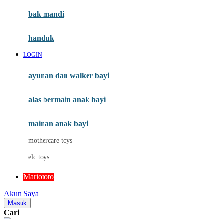
Moby
bak mandi
Momami
handuk
Mothercare
LOGIN
Mustela
ayunan dan walker bayi
My Buddy Tag
My K
alas bermain anak bayi
N
mainan anak bayi
Naif
mothercare toys
Nike
elc toys
Nordic Natural
Mariototo
Nuby
Akun Saya
Nuna
Masuk
Cari