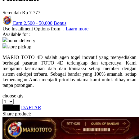
Q
Serendah
Rp 7.777
QV Baby
Earn
2.500
-
50.000
Bonus
Use Installment Options from
.
Laarn more
R
Available for :
home delivery
Real Shades
store pickup
Red Castle
MARIO TOTO 4D adalah agen togel inovatif yang menyediakan
berbagai pasaran TOTO 4D terlengkap dan terpercaya. Kami
Ribbon Madness
menjamin keamanan data dan transaksi setiap member dengan
sistem enkripsi terbaru. Sebagai bandar yang 100% amanah, setiap
S
kemenangan Anda menjadi prioritas utama kami untuk dibayarkan
tanpa potongan.
Sebamed
choose qty
Silver Cross
DAFTAR
LOGIN
Simply Idea
Share product:
Skip Hop
Spectra