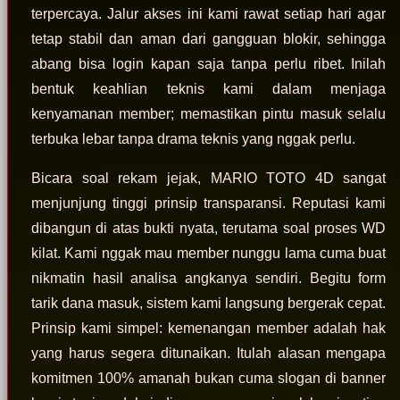
terpercaya. Jalur akses ini kami rawat setiap hari agar
tetap stabil dan aman dari gangguan blokir, sehingga
abang bisa login kapan saja tanpa perlu ribet. Inilah
bentuk keahlian teknis kami dalam menjaga
kenyamanan member; memastikan pintu masuk selalu
terbuka lebar tanpa drama teknis yang nggak perlu.
Bicara soal rekam jejak, MARIO TOTO 4D sangat
menjunjung tinggi prinsip transparansi. Reputasi kami
dibangun di atas bukti nyata, terutama soal proses WD
kilat. Kami nggak mau member nunggu lama cuma buat
nikmatin hasil analisa angkanya sendiri. Begitu form
tarik dana masuk, sistem kami langsung bergerak cepat.
Prinsip kami simpel: kemenangan member adalah hak
yang harus segera ditunaikan. Itulah alasan mengapa
komitmen 100% amanah bukan cuma slogan di banner