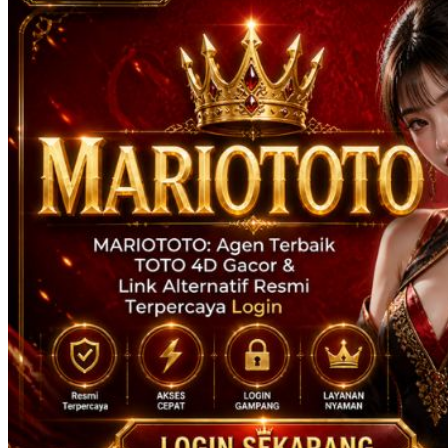
Squishmallows
Starbooks
Stick-O
Stokke
Sudocrem
Sumimo
Sunnylife
Sun-Staches
Swimava
T
Tommee Tippee
Trunki
Tutti Bambini