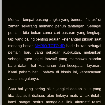
Mencari tempat pasang angka yang beneran "lurus" di
zaman sekarang memang penuh tantangan. Sebagai
pemain, kita bukan cuma cari pasaran yang lengkap,
tapi yang paling penting adalah ketenangan pikiran saat
menang besar.
MARIO TOTO 4D
hadir bukan sebagai
pemain baru yang sekadar ikut-ikutan, melainkan
sebagai agen togel inovatif yang membawa standar
baru dalam hal keamanan dan kecepatan layanan.
Kami paham betul bahwa di bisnis ini, kepercayaan
adalah segalanya.
Satu hal yang sering bikin jengkel adalah situs yang
tiba-tiba sulit diakses atau linknya mati. Untuk itulah,
kami sangat serius mengelola link alternatif resmi