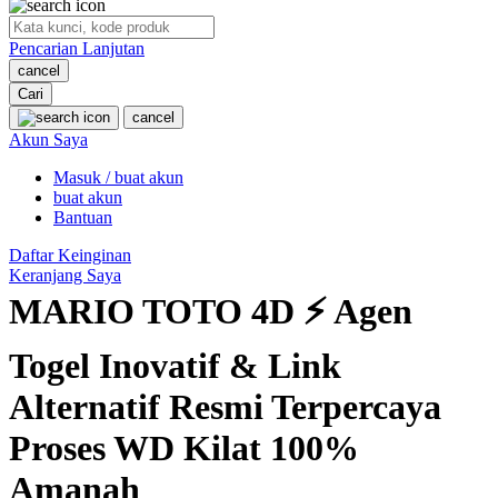
O
Pencarian Lanjutan
Oh Ma Grain
cancel
Okiedog
Cari
cancel
P
Akun Saya
Masuk / buat akun
Peachy
buat akun
Phil & Ted's
Bantuan
Philips Avent
Daftar Keinginan
Keranjang Saya
Pigeon
MARIO TOTO 4D ⚡ Agen
Playgro
Togel Inovatif & Link
Poled Global
Alternatif Resmi Terpercaya
Ponycycle
Proses WD Kilat 100%
Puma
Amanah
Pureats