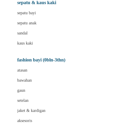
Beauty Barn
sepatu & kaus kaki
Bio Oil
sepatu bayi
Biolane
sepatu anak
Bite Fighters
sandal
Bizzi Growin
kaus kaki
Blackmores
fashion bayi (0bln-3thn)
Blooming Marvellous
atasan
Bonnels
bawahan
Bravado
gaun
Bruder
setelan
Brush Baby
jaket & kardigan
Buds Organics
aksesoris
Bugaboo
Buggygear