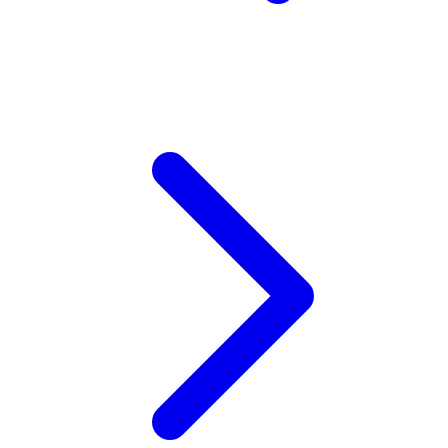
Xootz
Y
Yamatoya
Z
Zaxy
Zoggs
0-9
4Moms
59S