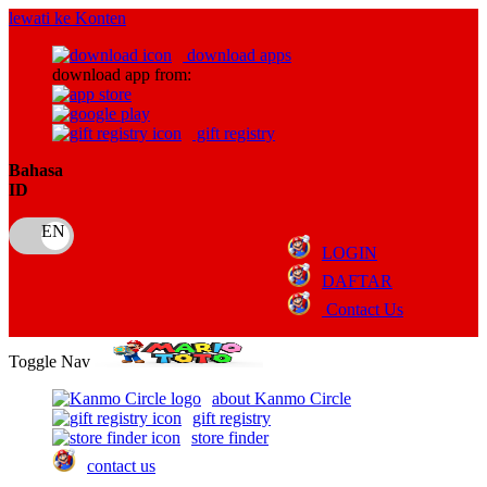
lewati ke Konten
download apps
download app from:
gift registry
Bahasa
ID
LOGIN
DAFTAR
Contact Us
Toggle Nav
about Kanmo Circle
gift registry
store finder
contact us