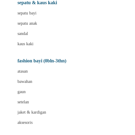
Beauty Barn
sepatu & kaus kaki
Bio Oil
sepatu bayi
Biolane
sepatu anak
Bite Fighters
sandal
Bizzi Growin
kaus kaki
Blackmores
fashion bayi (0bln-3thn)
Blooming Marvellous
atasan
Bonnels
bawahan
Bravado
gaun
Bruder
setelan
Brush Baby
jaket & kardigan
Buds Organics
aksesoris
Bugaboo
Buggygear