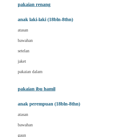
pakaian renang
Bumkins
anak laki-laki (18bln-8thn)
C
atasan
Cetaphil
bawahan
Chicco
setelan
Childlife
jaket
Clevamama
pakaian dalam
Cocolatte
Cottonseeds
pakaian ibu hamil
Cozy N Safe
anak perempuan (18bln-8thn)
Crane
atasan
Cybex
bawahan
D
gaun