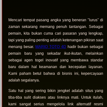
Mencari tempat pasang angka yang beneran "lurus" di
zaman sekarang memang penuh tantangan. Sebagai
pemain, kita bukan cuma cari pasaran yang lengkap,
tapi yang paling penting adalah ketenangan pikiran saat
menang besar.
MARIO TOTO 4D
hadir bukan sebagai
pemain baru yang sekadar ikut-ikutan, melainkan
sebagai agen togel inovatif yang membawa standar
baru dalam hal keamanan dan kecepatan layanan.
Kami paham betul bahwa di bisnis ini, kepercayaan
adalah segalanya.
Satu hal yang sering bikin jengkel adalah situs yang
tiba-tiba sulit diakses atau linknya mati. Untuk itulah,
kami sangat serius mengelola link alternatif resmi