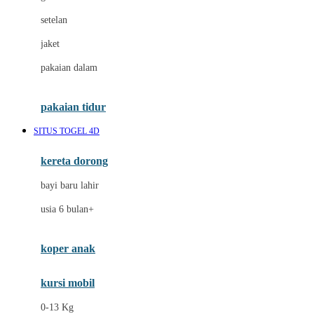
Dae Organics
setelan
Docare
jaket
Doona
pakaian dalam
Down To Earth
Drew
pakaian tidur
Dr. Brown's
SITUS TOGEL 4D
E
kereta dorong
ELC
bayi baru lahir
Ergobaby
usia 6 bulan+
Expert Care
koper anak
Ezyroller
kursi mobil
F
0-13 Kg
Felt So Sweet