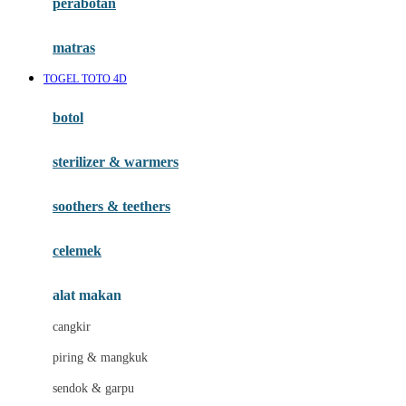
perabotan
Happy Tummy
Hauck
matras
Havaianas
TOGEL TOTO 4D
Hegen
botol
Hot Wheels
sterilizer & warmers
Hybrid
soothers & teethers
I
Inlacta DHA
celemek
Interlac
alat makan
Ivenet
cangkir
J
piring & mangkuk
Jack N Jill
sendok & garpu