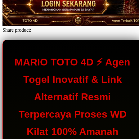
Share product:
MARIO TOTO 4D ⚡ Agen
Togel Inovatif & Link
Alternatif Resmi
Terpercaya Proses WD
Kilat 100% Amanah